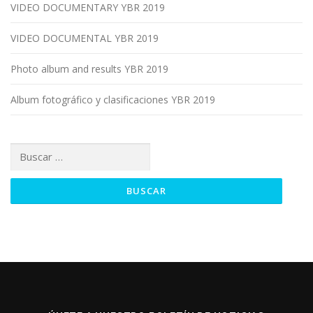
VIDEO DOCUMENTARY YBR 2019
VIDEO DOCUMENTAL YBR 2019
Photo album and results YBR 2019
Album fotográfico y clasificaciones YBR 2019
Buscar: