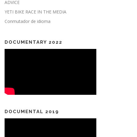
ADVICE
YETI BIKE RACE IN THE MEDIA
Conmutador de idioma
DOCUMENTARY 2022
DOCUMENTAL 2019