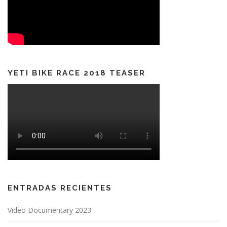
YETI BIKE RACE 2018 TEASER
ENTRADAS RECIENTES
Video Documentary 2023