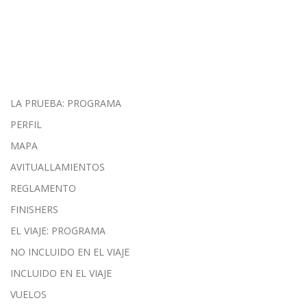
LA PRUEBA: PROGRAMA
PERFIL
MAPA
AVITUALLAMIENTOS
REGLAMENTO
FINISHERS
EL VIAJE: PROGRAMA
NO INCLUIDO EN EL VIAJE
INCLUIDO EN EL VIAJE
VUELOS