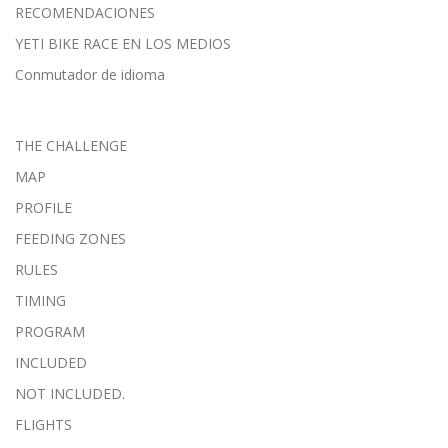
RECOMENDACIONES
YETI BIKE RACE EN LOS MEDIOS
Conmutador de idioma
THE CHALLENGE
MAP
PROFILE
FEEDING ZONES
RULES
TIMING
PROGRAM
INCLUDED
NOT INCLUDED.
FLIGHTS