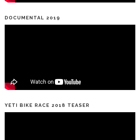
DOCUMENTAL 2019
YETI BIKE RACE 2018 TEASER
Reproductor
de
vídeo