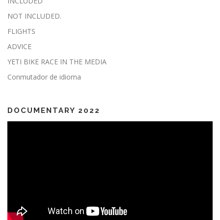
INCLUDED
NOT INCLUDED.
FLIGHTS
ADVICE
YETI BIKE RACE IN THE MEDIA
Conmutador de idioma
DOCUMENTARY 2022