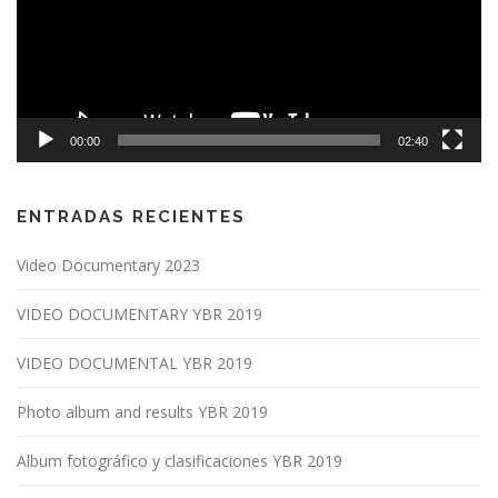
00:00
02:40
ENTRADAS RECIENTES
Video Documentary 2023
VIDEO DOCUMENTARY YBR 2019
VIDEO DOCUMENTAL YBR 2019
Photo album and results YBR 2019
Album fotográfico y clasificaciones YBR 2019