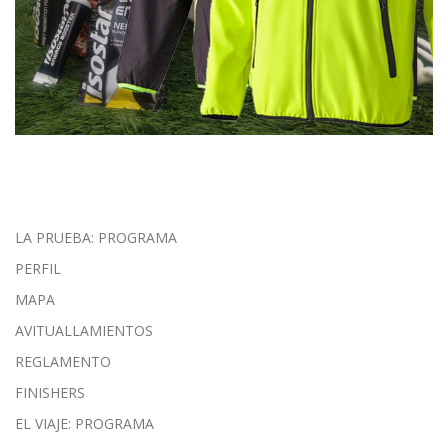
LA PRUEBA: PROGRAMA
PERFIL
MAPA
AVITUALLAMIENTOS
REGLAMENTO
FINISHERS
EL VIAJE: PROGRAMA