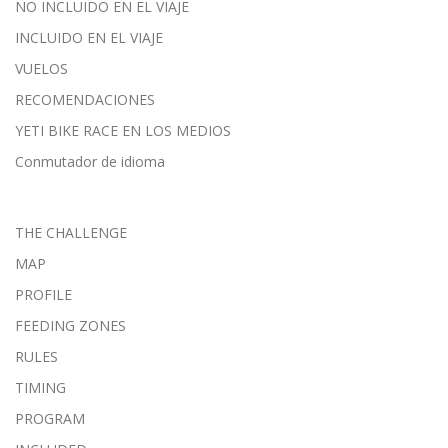
NO INCLUIDO EN EL VIAJE
INCLUIDO EN EL VIAJE
VUELOS
RECOMENDACIONES
YETI BIKE RACE EN LOS MEDIOS
Conmutador de idioma
THE CHALLENGE
MAP
PROFILE
FEEDING ZONES
RULES
TIMING
PROGRAM