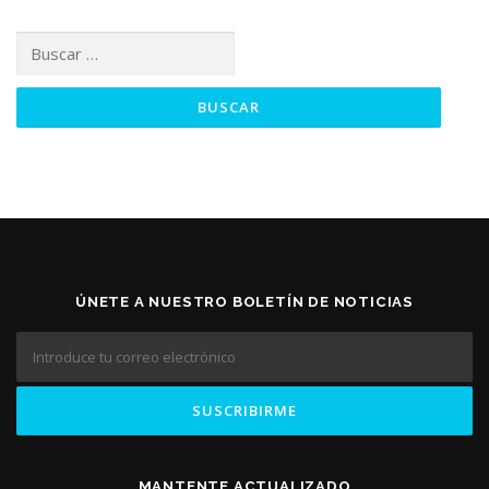
Buscar:
ÚNETE A NUESTRO BOLETÍN DE NOTICIAS
MANTENTE ACTUALIZADO